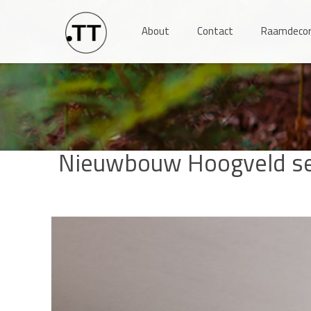
About
Contact
Raamdecor
Nieuwbouw Hoogveld se